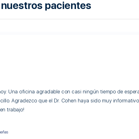
 nuestros pacientes
 hoy. Una oficina agradable con casi ningún tiempo de esper
ncillo. Agradezco que el Dr. Cohen haya sido muy informativo
en trabajo!
señas