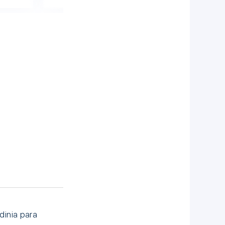
dinia para