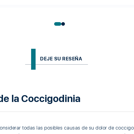
DEJE SU RESEÑA
de la Coccigodinia
nsiderar todas las posibles causas de su dolor de coccigo