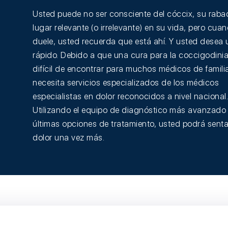
Usted puede no ser consciente del cóccix, su rabadi
lugar relevante (o irrelevante) en su vida, pero cua
duele, usted recuerda que está ahí. Y usted desea u
rápido. Debido a que una cura para la coccigodinia
difícil de encontrar para muchos médicos de famili
necesita servicios especializados de los médicos
especialistas en dolor reconocidos a nivel nacional.
Utilizando el equipo de diagnóstico más avanzado 
últimas opciones de tratamiento, usted podrá senta
dolor una vez más.