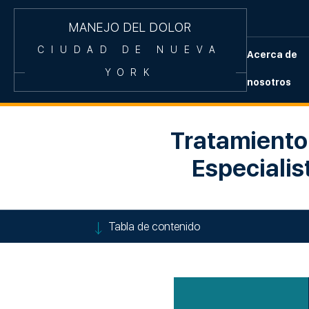
MANEJO DEL DOLOR
CIUDAD DE NUEVA
Acerca de
YORK
nosotros
Tratamiento 
Especialis
Tabla de contenido