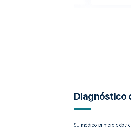
Diagnóstico 
Su médico primero debe co