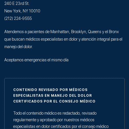
240 E 23rd St.
New York, NY 10010
(212) 224-9555
Atendemos a pacientes de Manhattan, Brooklyn, Queens y el Bronx
que buscan médicos especialistas en dolor y atención integral para el
manejo del dolor.
Aceptamos emergencias el mismo día
CONTENIDO REVISADO POR MÉDICOS
ESPECIALISTAS EN MANEJO DEL DOLOR
CERTIFICADOS POR EL CONSEJO MÉDICO
Todo el contenido médico es redactado, revisado
regularmente y aprobado por nuestros médicos
especialistas en dolor certificados por el consejo médico