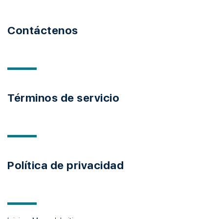
Contáctenos
Términos de servicio
Política de privacidad