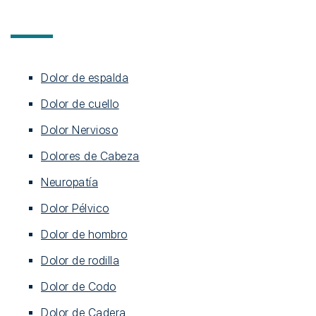
Dolor de espalda
Dolor de cuello
Dolor Nervioso
Dolores de Cabeza
Neuropatía
Dolor Pélvico
Dolor de hombro
Dolor de rodilla
Dolor de Codo
Dolor de Cadera