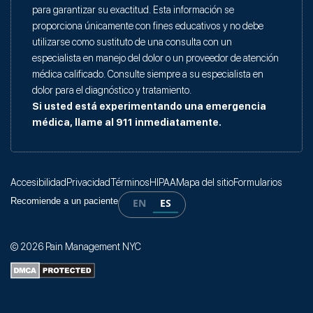
para garantizar su exactitud. Esta información se
proporciona únicamente con fines educativos y no debe
utilizarse como sustituto de una consulta con un
especialista en manejo del dolor o un proveedor de atención
médica calificado. Consulte siempre a su especialista en
dolor para el diagnóstico y tratamiento.
Si usted está experimentando una emergencia
médica, llame al 911 inmediatamente.
Accesibilidad
Privacidad
Términos
HIPAA
Mapa del sitio
Formularios
Recomiende a un paciente
EN
ES
© 2026 Pain Management NYC