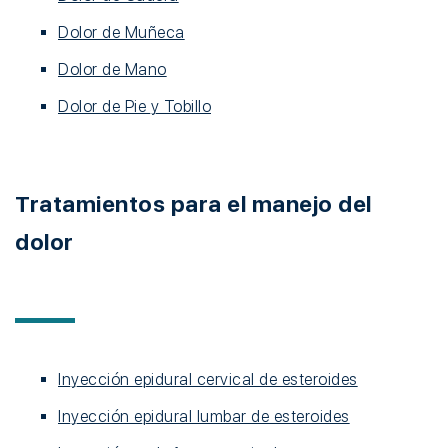
Dolor de Muñeca
Dolor de Mano
Dolor de Pie y Tobillo
Tratamientos para el manejo del
dolor
Inyección epidural cervical de esteroides
Inyección epidural lumbar de esteroides