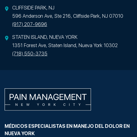
CLIFFSIDE PARK, NJ
596 Anderson Ave, Ste 216, Cliffside Park, NJ 07010
(917) 207-9696
STATEN ISLAND, NUEVA YORK
1351 Forest Ave, Staten Island, Nueva York 10302
(718) 550-3735
MÉDICOS ESPECIALISTAS EN MANEJO DEL DOLOR EN
NUEVA YORK