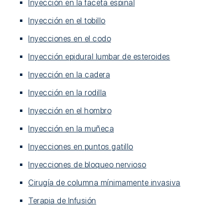
Inyección en la faceta espinal
Inyección en el tobillo
Inyecciones en el codo
Inyección epidural lumbar de esteroides
Inyección en la cadera
Inyección en la rodilla
Inyección en el hombro
Inyección en la muñeca
Inyecciones en puntos gatillo
Inyecciones de bloqueo nervioso
Cirugía de columna mínimamente invasiva
Terapia de Infusión