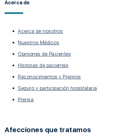
Acerca de
Acerca de nosotros
Nuestros Médicos
Opiniones de Pacientes
Historias de pacientes
Reconocimientos y Premios
Seguro y participación hospitalaria
Prensa
Afecciones que tratamos