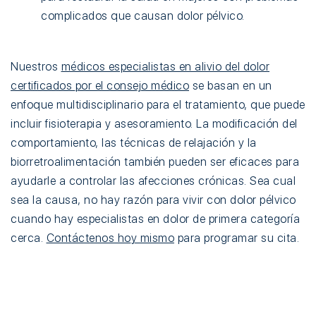
complicados que causan dolor pélvico.
Nuestros
médicos especialistas en alivio del dolor
certificados por el consejo médico
se basan en un
enfoque multidisciplinario para el tratamiento, que puede
incluir fisioterapia y asesoramiento. La modificación del
comportamiento, las técnicas de relajación y la
biorretroalimentación también pueden ser eficaces para
ayudarle a controlar las afecciones crónicas. Sea cual
sea la causa, no hay razón para vivir con dolor pélvico
cuando hay especialistas en dolor de primera categoría
cerca.
Contáctenos hoy mismo
para programar su cita.