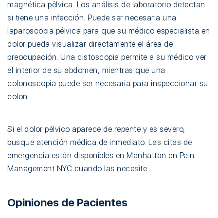
magnética pélvica. Los análisis de laboratorio detectan
si tiene una infección. Puede ser necesaria una
laparoscopia pélvica para que su médico especialista en
dolor pueda visualizar directamente el área de
preocupación. Una cistoscopia permite a su médico ver
el interior de su abdomen, mientras que una
colonoscopia puede ser necesaria para inspeccionar su
colon.
Si el dolor pélvico aparece de repente y es severo,
busque atención médica de inmediato. Las citas de
emergencia están disponibles en Manhattan en Pain
Management NYC cuando las necesite.
Opiniones de Pacientes