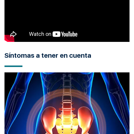
Síntomas a tener en cuenta