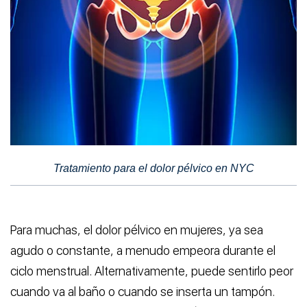
Tratamiento para el dolor pélvico en NYC
Para muchas, el dolor pélvico en mujeres, ya sea
agudo o constante, a menudo empeora durante el
ciclo menstrual. Alternativamente, puede sentirlo peor
cuando va al baño o cuando se inserta un tampón.