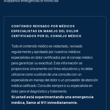
Aceptamos emergencias el mismo día
CONTENIDO REVISADO POR MÉDICOS
ESPECIALISTAS EN MANEJO DEL DOLOR
CERTIFICADOS POR EL CONSEJO MÉDICO
Todo el contenido médico es redactado, revisado
regularmente y aprobado por nuestros médicos
especialistas en dolor certificados por el consejo médico
para garantizar su exactitud. Esta información se
proporciona únicamente con fines educativos y no debe
utilizarse como sustituto de una consulta con un
especialista en manejo del dolor o un proveedor de atención
médica calificado. Consulte siempre a su especialista en
dolor para el diagnóstico y tratamiento.
Si usted está experimentando una emergencia
médica, llame al 911 inmediatamente.