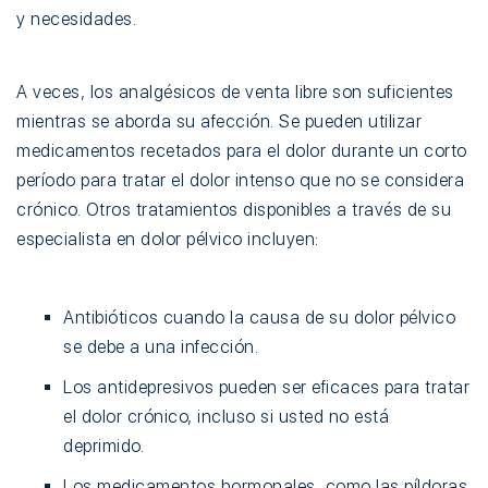
y necesidades.
A veces, los analgésicos de venta libre son suficientes
mientras se aborda su afección. Se pueden utilizar
medicamentos recetados para el dolor durante un corto
período para tratar el dolor intenso que no se considera
crónico. Otros tratamientos disponibles a través de su
especialista en dolor pélvico incluyen:
Antibióticos cuando la causa de su dolor pélvico
se debe a una infección.
Los antidepresivos pueden ser eficaces para tratar
el dolor crónico, incluso si usted no está
deprimido.
Los medicamentos hormonales, como las píldoras