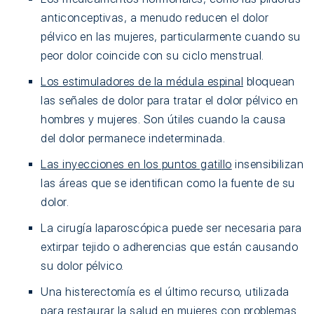
anticonceptivas, a menudo reducen el dolor
pélvico en las mujeres, particularmente cuando su
peor dolor coincide con su ciclo menstrual.
Los estimuladores de la médula espinal
bloquean
las señales de dolor para tratar el dolor pélvico en
hombres y mujeres. Son útiles cuando la causa
del dolor permanece indeterminada.
Las inyecciones en los puntos gatillo
insensibilizan
las áreas que se identifican como la fuente de su
dolor.
La cirugía laparoscópica puede ser necesaria para
extirpar tejido o adherencias que están causando
su dolor pélvico.
Una histerectomía es el último recurso, utilizada
para restaurar la salud en mujeres con problemas