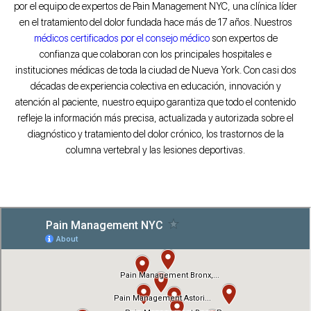
por el equipo de expertos de Pain Management NYC, una clínica líder
en el tratamiento del dolor fundada hace más de 17 años. Nuestros
médicos certificados por el consejo médico
son expertos de
confianza que colaboran con los principales hospitales e
instituciones médicas de toda la ciudad de Nueva York. Con casi dos
décadas de experiencia colectiva en educación, innovación y
atención al paciente, nuestro equipo garantiza que todo el contenido
refleje la información más precisa, actualizada y autorizada sobre el
diagnóstico y tratamiento del dolor crónico, los trastornos de la
columna vertebral y las lesiones deportivas.