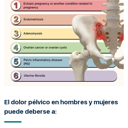
El dolor pélvico en hombres y mujeres
puede deberse a: