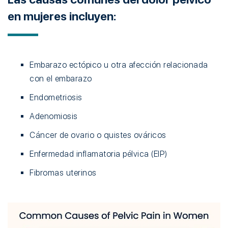
en mujeres incluyen:
Embarazo ectópico u otra afección relacionada
con el embarazo
Endometriosis
Adenomiosis
Cáncer de ovario o quistes ováricos
Enfermedad inflamatoria pélvica (EIP)
Fibromas uterinos