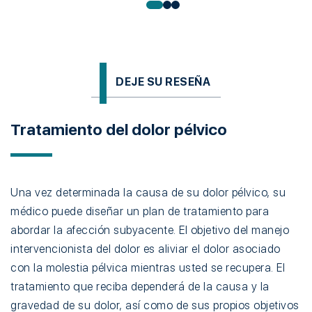
DEJE SU RESEÑA
Tratamiento del dolor pélvico
Una vez determinada la causa de su dolor pélvico, su
médico puede diseñar un plan de tratamiento para
abordar la afección subyacente. El objetivo del manejo
intervencionista del dolor es aliviar el dolor asociado
con la molestia pélvica mientras usted se recupera. El
tratamiento que reciba dependerá de la causa y la
gravedad de su dolor, así como de sus propios objetivos