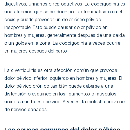
digestivos, urinarios o reproductivos. La
coccigodinia
es
una afección que se produce por un traumatismo en el
coxis y puede provocar un dolor óseo pélvico
insoportable. Esto puede causar dolor pélvico en
hombres y mujeres, generalmente después de una caída
o un golpe en la zona. La coccigodinia a veces ocurre
en mujeres después del parto.
La diverticulitis es otra afección común que provoca
dolor pélvico inferior izquierdo en hombres y mujeres. El
dolor pélvico crónico también puede deberse a una
distensión o esguince en los ligamentos o músculos
unidos a un hueso pélvico. A veces, la molestia proviene
de nervios dañados.
Las causas comunes del dolor pélvico