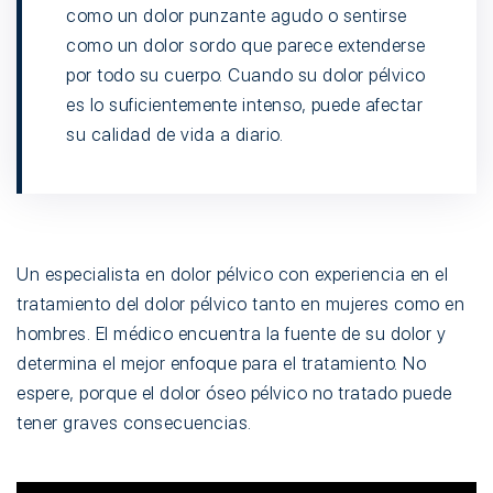
como un dolor punzante agudo o sentirse
como un dolor sordo que parece extenderse
por todo su cuerpo. Cuando su dolor pélvico
es lo suficientemente intenso, puede afectar
su calidad de vida a diario.
Un especialista en dolor pélvico con experiencia en el
tratamiento del dolor pélvico tanto en mujeres como en
hombres. El médico encuentra la fuente de su dolor y
determina el mejor enfoque para el tratamiento. No
espere, porque el dolor óseo pélvico no tratado puede
tener graves consecuencias.