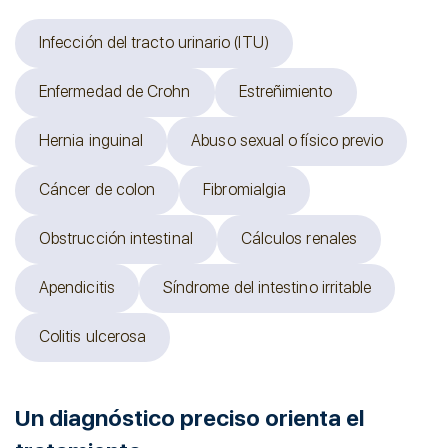
Infección del tracto urinario (ITU)
Enfermedad de Crohn
Estreñimiento
Hernia inguinal
Abuso sexual o físico previo
Cáncer de colon
Fibromialgia
Obstrucción intestinal
Cálculos renales
Apendicitis
Síndrome del intestino irritable
Colitis ulcerosa
Un diagnóstico preciso orienta el