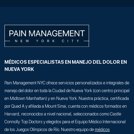
MÉDICOS ESPECIALISTAS EN MANEJO DEL DOLOR EN
NUEVA YORK
Pain Management NYC ofrece servicios personalizados e integrales de
manejo del dolor en toda la Ciudad de Nueva York (con centro principal
en Midtown Manhattan) y en Nueva York. Nuestra práctica, certificada
por Quad A y afiliada a Mount Sinai, cuenta con médicos formados en
Harvard, reconocidos a nivel nacional, seleccionados como Castle
Connolly Top Doctors y elegidos para el Equipo Médico Internacional
de los Juegos Olímpicos de Río. Nuestro equipo de
médicos