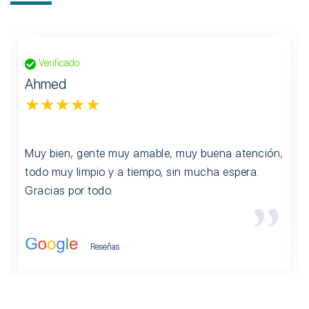
Verificado
Ahmed
★★★★★
Muy bien, gente muy amable, muy buena atención,
todo muy limpio y a tiempo, sin mucha espera.
Gracias por todo.
Reseñas