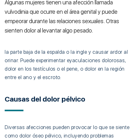
Algunas mujeres tienen una afección llamada
vulvodinia que ocurre en el área genital y puede
empeorar durante las relaciones sexuales. Otras
sienten dolor al levantar algo pesado.
la parte baja de la espalda o la ingle y causar ardor al
orinar. Puede experimentar eyaculaciones dolorosas,
dolor en los testículos o el pene, o dolor en la región
entre el ano y el escroto.
Causas del dolor pélvico
Diversas afecciones pueden provocar lo que se siente
como dolor óseo pélvico, incluyendo problemas