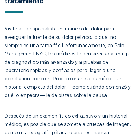
tratamiento
Visite a un
especialista en manejo del dolor
para
averiguar la fuente de su dolor pélvico, lo cual no
siempre es una tarea fácil. Afortunadamente, en Pain
Management NYC, los médicos tienen acceso al equipo
de diagnóstico más avanzado y a pruebas de
laboratorio rápidas y confiables para llegar a una
conclusión correcta. Proporcionarle a su médico un
historial completo del dolor —como cuándo comenzó y
qué lo empeora— le da pistas sobre la causa.
Después de un examen físico exhaustivo y un historial
médico, es posible que se someta a pruebas de imagen,
como una ecografía pélvica o una resonancia