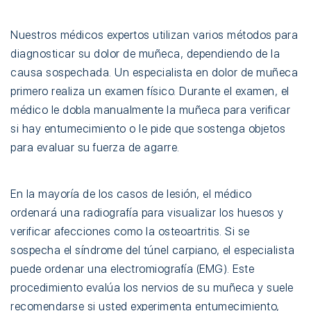
Nuestros médicos expertos utilizan varios métodos para
diagnosticar su dolor de muñeca, dependiendo de la
causa sospechada. Un especialista en dolor de muñeca
primero realiza un examen físico. Durante el examen, el
médico le dobla manualmente la muñeca para verificar
si hay entumecimiento o le pide que sostenga objetos
para evaluar su fuerza de agarre.
En la mayoría de los casos de lesión, el médico
ordenará una radiografía para visualizar los huesos y
verificar afecciones como la osteoartritis. Si se
sospecha el síndrome del túnel carpiano, el especialista
puede ordenar una electromiografía (EMG). Este
procedimiento evalúa los nervios de su muñeca y suele
recomendarse si usted experimenta entumecimiento,