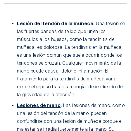
Lesión del tendón de la muñeca.
Una lesión en
las fuertes bandas de tejido que unen los
músculos a los huesos, como la tendinitis de
muñeca, es dolorosa. La tendinitis en la muñeca
es una lesión común que suele ocurrir donde los
tendones se cruzan. Cualquier movimiento de la
mano puede causar dolor e inflamación. El
tratamiento para la tendinitis de muñeca varía
desde el reposo hasta la cirugía, dependiendo de
la gravedad de la afección.
Lesiones de mano
.
Las lesiones de mano, como
una lesión del tendón de la mano, pueden
confundirse con una lesión de muñeca porque el
malestar se irradia fuertemente a la mano. Su