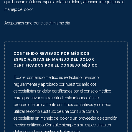
que buscan médicos especialistas en dolor y atención integral para el
manejo del dolor.
Aceptamos emergencias el mismo día
CONTENIDO REVISADO POR MÉDICOS
ESPECIALISTAS EN MANEJO DEL DOLOR
CERTIFICADOS POR EL CONSEJO MÉDICO
Todo el contenido médico es redactado, revisado
regularmente y aprobado por nuestros médicos
especialistas en dolor certificados por el consejo médico
para garantizar su exactitud. Esta información se
proporciona únicamente con fines educativos y no debe
utilizarse como sustituto de una consulta con un
especialista en manejo del dolor o un proveedor de atención
médica calificado. Consulte siempre a su especialista en
dolor para el diagnóstico y tratamiento.