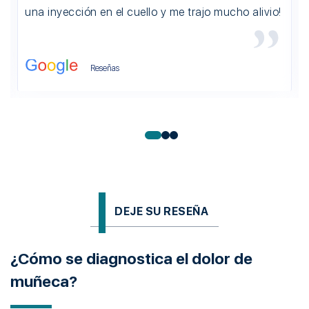
una inyección en el cuello y me trajo mucho alivio!
Reseñas
DEJE SU RESEÑA
¿Cómo se diagnostica el dolor de
muñeca?