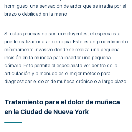
hormigueo, una sensación de ardor que se irradia por el
brazo o debilidad en la mano.
Si estas pruebas no son concluyentes, el especialista
puede realizar una artroscopia. Este es un procedimiento
mínimamente invasivo donde se realiza una pequeña
incisión en la muñeca para insertar una pequeña
cámara. Esto permite al especialista ver dentro de la
articulación y a menudo es el mejor método para
diagnosticar el dolor de muñeca crónico o a largo plazo.
Tratamiento para el dolor de muñeca
en la Ciudad de Nueva York