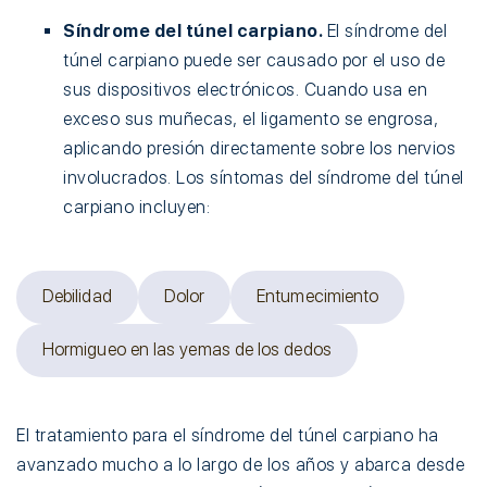
Síndrome del túnel carpiano.
El síndrome del
túnel carpiano puede ser causado por el uso de
sus dispositivos electrónicos. Cuando usa en
exceso sus muñecas, el ligamento se engrosa,
aplicando presión directamente sobre los nervios
involucrados. Los síntomas del síndrome del túnel
carpiano incluyen:
Debilidad
Dolor
Entumecimiento
Hormigueo en las yemas de los dedos
El tratamiento para el síndrome del túnel carpiano ha
avanzado mucho a lo largo de los años y abarca desde