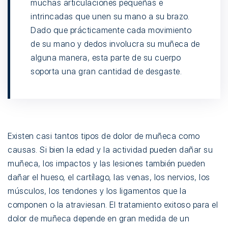
muchas articulaciones pequeñas e
intrincadas que unen su mano a su brazo.
Dado que prácticamente cada movimiento
de su mano y dedos involucra su muñeca de
alguna manera, esta parte de su cuerpo
soporta una gran cantidad de desgaste.
Existen casi tantos tipos de dolor de muñeca como
causas. Si bien la edad y la actividad pueden dañar su
muñeca, los impactos y las lesiones también pueden
dañar el hueso, el cartílago, las venas, los nervios, los
músculos, los tendones y los ligamentos que la
componen o la atraviesan. El tratamiento exitoso para el
dolor de muñeca depende en gran medida de un