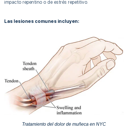
impacto repentino o de estrés repetitivo.
Las lesiones comunes incluyen:
Tratamiento del dolor de muñeca en NYC