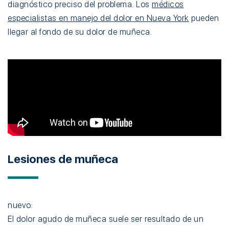
diagnóstico preciso del problema. Los
médicos
especialistas en manejo del dolor en Nueva York
pueden
llegar al fondo de su dolor de muñeca.
Lesiones de muñeca
nuevo:
El dolor agudo de muñeca suele ser resultado de un