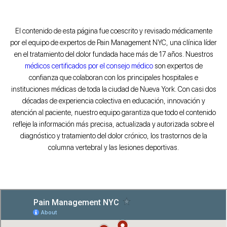
El contenido de esta página fue coescrito y revisado médicamente
por el equipo de expertos de Pain Management NYC, una clínica líder
en el tratamiento del dolor fundada hace más de 17 años. Nuestros
médicos certificados por el consejo médico
son expertos de
confianza que colaboran con los principales hospitales e
instituciones médicas de toda la ciudad de Nueva York. Con casi dos
décadas de experiencia colectiva en educación, innovación y
atención al paciente, nuestro equipo garantiza que todo el contenido
refleje la información más precisa, actualizada y autorizada sobre el
diagnóstico y tratamiento del dolor crónico, los trastornos de la
columna vertebral y las lesiones deportivas.