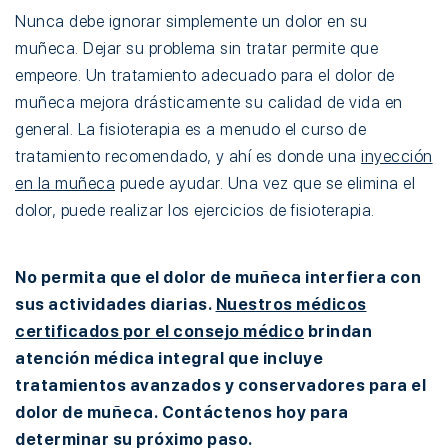
Nunca debe ignorar simplemente un dolor en su
muñeca. Dejar su problema sin tratar permite que
empeore. Un tratamiento adecuado para el dolor de
muñeca mejora drásticamente su calidad de vida en
general. La fisioterapia es a menudo el curso de
tratamiento recomendado, y ahí es donde una
inyección
en la muñeca
puede ayudar. Una vez que se elimina el
dolor, puede realizar los ejercicios de fisioterapia.
No permita que el dolor de muñeca interfiera con
sus actividades diarias.
Nuestros médicos
certificados por el consejo médico
brindan
atención médica integral que incluye
tratamientos avanzados y conservadores para el
dolor de muñeca. Contáctenos hoy para
determinar su próximo paso.