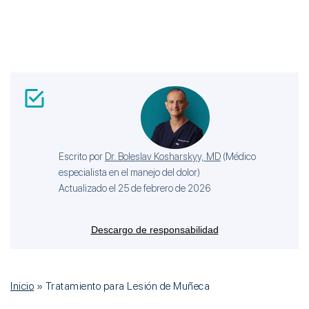
Escrito por
Dr. Boleslav Kosharskyy, MD
(
Médico
especialista en el manejo del dolor
)
Actualizado el 25 de febrero de 2026
Descargo de responsabilidad
Inicio
»
Tratamiento para Lesión de Muñeca