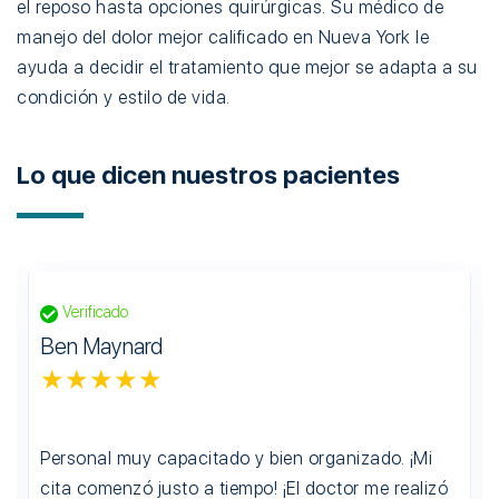
el reposo hasta opciones quirúrgicas. Su médico de
manejo del dolor mejor calificado en Nueva York le
ayuda a decidir el tratamiento que mejor se adapta a su
condición y estilo de vida.
Lo que dicen nuestros pacientes
Verificado
Ben Maynard
★★★★★
Personal muy capacitado y bien organizado. ¡Mi
cita comenzó justo a tiempo! ¡El doctor me realizó