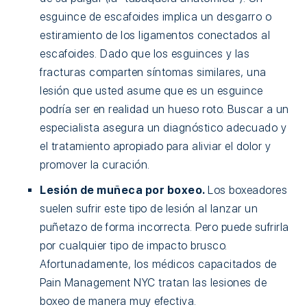
esguince de escafoides implica un desgarro o
estiramiento de los ligamentos conectados al
escafoides. Dado que los esguinces y las
fracturas comparten síntomas similares, una
lesión que usted asume que es un esguince
podría ser en realidad un hueso roto. Buscar a un
especialista asegura un diagnóstico adecuado y
el tratamiento apropiado para aliviar el dolor y
promover la curación.
Lesión de muñeca por boxeo.
Los boxeadores
suelen sufrir este tipo de lesión al lanzar un
puñetazo de forma incorrecta. Pero puede sufrirla
por cualquier tipo de impacto brusco.
Afortunadamente, los médicos capacitados de
Pain Management NYC tratan las lesiones de
boxeo de manera muy efectiva.