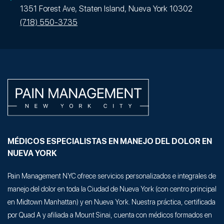
1351 Forest Ave, Staten Island, Nueva York 10302
(718) 550-3735
MÉDICOS ESPECIALISTAS EN MANEJO DEL DOLOR EN
NUEVA YORK
Pain Management NYC ofrece servicios personalizados e integrales de
manejo del dolor en toda la Ciudad de Nueva York (con centro principal
en Midtown Manhattan) y en Nueva York. Nuestra práctica, certificada
por Quad A y afiliada a Mount Sinai, cuenta con médicos formados en