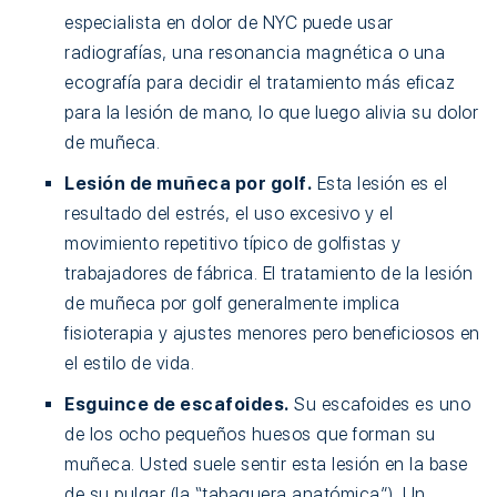
especialista en dolor de NYC puede usar
radiografías, una resonancia magnética o una
ecografía para decidir el tratamiento más eficaz
para la lesión de mano, lo que luego alivia su dolor
de muñeca.
Lesión de muñeca por golf.
Esta lesión es el
resultado del estrés, el uso excesivo y el
movimiento repetitivo típico de golfistas y
trabajadores de fábrica. El tratamiento de la lesión
de muñeca por golf generalmente implica
fisioterapia y ajustes menores pero beneficiosos en
el estilo de vida.
Esguince de escafoides.
Su escafoides es uno
de los ocho pequeños huesos que forman su
muñeca. Usted suele sentir esta lesión en la base
de su pulgar (la “tabaquera anatómica”). Un