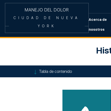
MANEJO DEL DOLOR
CIUDAD DE NUEVA
Acerca de
YORK
nosotros
His
Tabla de contenido