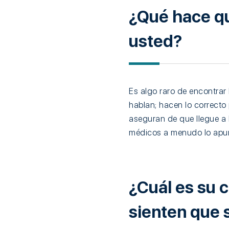
¿Qué hace qu
usted?
Es algo raro de encontrar
hablan; hacen lo correcto
aseguran de que llegue a
médicos a menudo lo apur
¿Cuál es su 
sienten que 