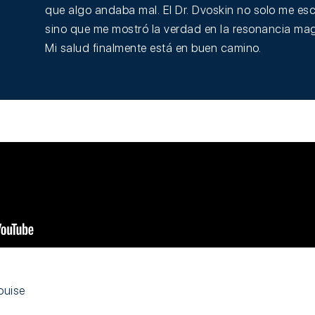
que algo andaba mal. El Dr. Dvoskin no solo me es
sino que me mostró la verdad en la resonancia mag
Mi salud finalmente está en buen camino.
ouise