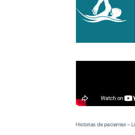
Historias de pacientes – L