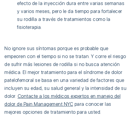
efecto de la inyección dura entre varias semanas
y varios meses, pero le da tiempo para fortalecer
su rodilla a través de tratamientos como la
fisioterapia.
No ignore sus síntomas porque es probable que
empeoren con el tiempo si no se tratan. Y corre el riesgo
de sufrir más lesiones de rodilla si no busca atención
médica. El mejor tratamiento para el síndrome de dolor
patelofemoral se basa en una variedad de factores que
incluyen su edad, su salud general y la intensidad de su
dolor.
Contacte a los médicos expertos en manejo del
dolor de Pain Management NYC
para conocer las
mejores opciones de tratamiento para usted.