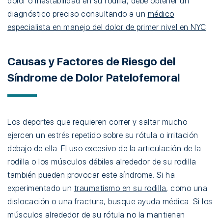
dolor o inestabilidad en su rodilla, debe obtener un
diagnóstico preciso consultando a un
médico
especialista en manejo del dolor de primer nivel en NYC
.
Causas y Factores de Riesgo del
Síndrome de Dolor Patelofemoral
Los deportes que requieren correr y saltar mucho
ejercen un estrés repetido sobre su rótula o irritación
debajo de ella. El uso excesivo de la articulación de la
rodilla o los músculos débiles alrededor de su rodilla
también pueden provocar este síndrome. Si ha
experimentado un
traumatismo en su rodilla
, como una
dislocación o una fractura, busque ayuda médica. Si los
músculos alrededor de su rótula no la mantienen