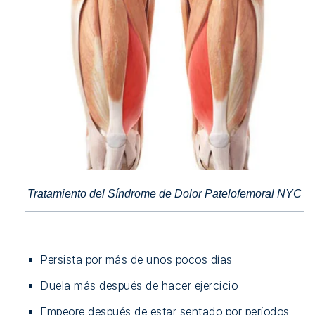
Tratamiento del Síndrome de Dolor Patelofemoral NYC
Persista por más de unos pocos días
Duela más después de hacer ejercicio
Empeore después de estar sentado por períodos