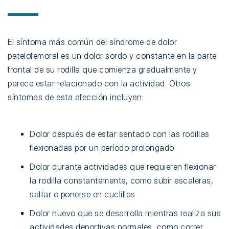
El síntoma más común del síndrome de dolor
patelofemoral es un dolor sordo y constante en la parte
frontal de su rodilla que comienza gradualmente y
parece estar relacionado con la actividad. Otros
síntomas de esta afección incluyen:
Dolor después de estar sentado con las rodillas
flexionadas por un período prolongado
Dolor durante actividades que requieren flexionar
la rodilla constantemente, como subir escaleras,
saltar o ponerse en cuclillas
Dolor nuevo que se desarrolla mientras realiza sus
actividades deportivas normales, como correr,