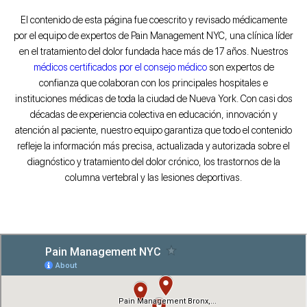
El contenido de esta página fue coescrito y revisado médicamente
por el equipo de expertos de Pain Management NYC, una clínica líder
en el tratamiento del dolor fundada hace más de 17 años. Nuestros
médicos certificados por el consejo médico
son expertos de
confianza que colaboran con los principales hospitales e
instituciones médicas de toda la ciudad de Nueva York. Con casi dos
décadas de experiencia colectiva en educación, innovación y
atención al paciente, nuestro equipo garantiza que todo el contenido
refleje la información más precisa, actualizada y autorizada sobre el
diagnóstico y tratamiento del dolor crónico, los trastornos de la
columna vertebral y las lesiones deportivas.