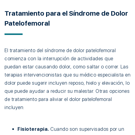
Tratamiento para el Síndrome de Dolor
Patelofemoral
El tratamiento del síndrome de dolor patelofemoral
comienza con la interrupción de actividades que
puedan estar causando dolor, como saltar o correr. Las
terapias intervencionistas que su médico especialista en
dolor puede sugerir incluyen reposo, hielo y elevación, lo
que puede ayudar a reducir su malestar. Otras opciones
de tratamiento para aliviar el dolor patelofemoral
incluyen:
Fisioterapia.
Cuando son supervisados por un