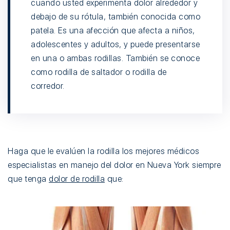
cuando usted experimenta dolor alrededor y
debajo de su rótula, también conocida como
patela. Es una afección que afecta a niños,
adolescentes y adultos, y puede presentarse
en una o ambas rodillas. También se conoce
como rodilla de saltador o rodilla de
corredor.
Haga que le evalúen la rodilla los mejores médicos
especialistas en manejo del dolor en Nueva York siempre
que tenga
dolor de rodilla
que: