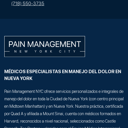
(718) 550-3735
MÉDICOS ESPECIALISTAS EN MANEJO DEL DOLOR EN
NUEVA YORK
Pain Management NYC ofrece servicios personalizados e integrales de
manejo del dolor en toda la Ciudad de Nueva York (con centro principal
en Midtown Manhattan) y en Nueva York. Nuestra práctica, certificada
por Quad A y afiliada a Mount Sinai, cuenta con médicos formados en
Harvard, reconocidos a nivel nacional, seleccionados como Castle