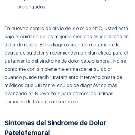
prolongados
En nuestro centro de alivio del dolor de NYC, usted está
bajo el cuidado de los mejores médicos especialistas en
dolor de rodilla. Ellos diagnostican correctamente la
causa de su dolor y recomiendan un plan eficaz para el
tratamiento del síndrome de dolor patelofemoral. No se
conforme con simplemente enmascarar su dolor
cuando puede recibir tratamiento intervencionista de
médicos que utilizan el equipo de diagnóstico más
avanzado en Nueva York para ofrecer las últimas
opciones de tratamiento del dolor.
Síntomas del Síndrome de Dolor
Patelofemoral