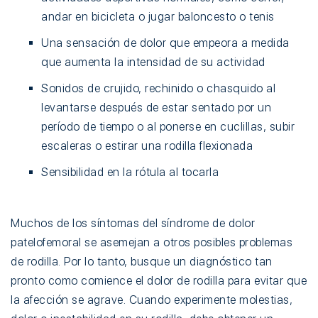
andar en bicicleta o jugar baloncesto o tenis
Una sensación de dolor que empeora a medida
que aumenta la intensidad de su actividad
Sonidos de crujido, rechinido o chasquido al
levantarse después de estar sentado por un
período de tiempo o al ponerse en cuclillas, subir
escaleras o estirar una rodilla flexionada
Sensibilidad en la rótula al tocarla
Muchos de los síntomas del síndrome de dolor
patelofemoral se asemejan a otros posibles problemas
de rodilla. Por lo tanto, busque un diagnóstico tan
pronto como comience el dolor de rodilla para evitar que
la afección se agrave. Cuando experimente molestias,