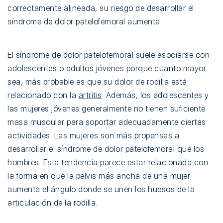
correctamente alineada, su riesgo de desarrollar el
síndrome de dolor patelofemoral aumenta.
El síndrome de dolor patelofemoral suele asociarse con
adolescentes o adultos jóvenes porque cuanto mayor
sea, más probable es que su dolor de rodilla esté
relacionado con la
artritis
. Además, los adolescentes y
las mujeres jóvenes generalmente no tienen suficiente
masa muscular para soportar adecuadamente ciertas
actividades. Las mujeres son más propensas a
desarrollar el síndrome de dolor patelofemoral que los
hombres. Esta tendencia parece estar relacionada con
la forma en que la pelvis más ancha de una mujer
aumenta el ángulo donde se unen los huesos de la
articulación de la rodilla.