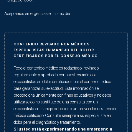
Aceptamos emergencias el mismo día
CONTENIDO REVISADO POR MÉDICOS
ESPECIALISTAS EN MANEJO DEL DOLOR
CERTIFICADOS POR EL CONSEJO MÉDICO
Todo el contenido médico es redactado, revisado
regularmente y aprobado por nuestros médicos
especialistas en dolor certificados por el consejo médico
para garantizar su exactitud. Esta información se
proporciona únicamente con fines educativos y no debe
utilizarse como sustituto de una consulta con un
especialista en manejo del dolor o un proveedor de atención
médica calificado. Consulte siempre a su especialista en
dolor para el diagnóstico y tratamiento.
Si usted está experimentando una emergencia