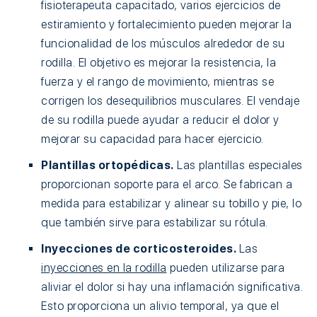
fisioterapeuta capacitado, varios ejercicios de
estiramiento y fortalecimiento pueden mejorar la
funcionalidad de los músculos alrededor de su
rodilla. El objetivo es mejorar la resistencia, la
fuerza y el rango de movimiento, mientras se
corrigen los desequilibrios musculares. El vendaje
de su rodilla puede ayudar a reducir el dolor y
mejorar su capacidad para hacer ejercicio.
Plantillas ortopédicas.
Las plantillas especiales
proporcionan soporte para el arco. Se fabrican a
medida para estabilizar y alinear su tobillo y pie, lo
que también sirve para estabilizar su rótula.
Inyecciones de corticosteroides.
Las
inyecciones en la rodilla
pueden utilizarse para
aliviar el dolor si hay una inflamación significativa.
Esto proporciona un alivio temporal, ya que el