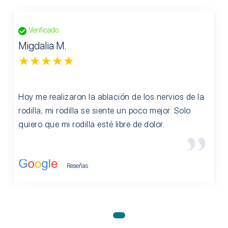
Verificado
Migdalia M.
★★★★★
Hoy me realizaron la ablación de los nervios de la
rodilla; mi rodilla se siente un poco mejor. Solo
quiero que mi rodilla esté libre de dolor.
Reseñas