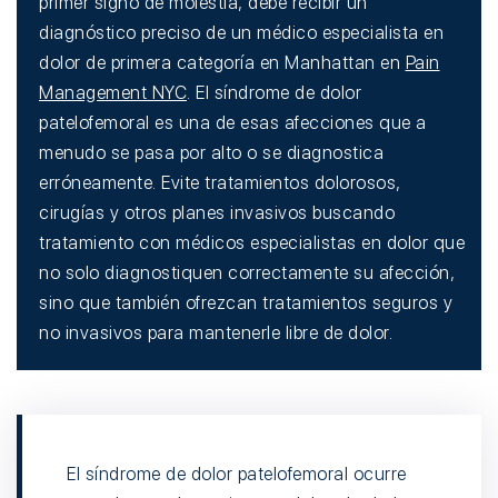
primer signo de molestia, debe recibir un
diagnóstico preciso de un médico especialista en
dolor de primera categoría en Manhattan en
Pain
Management NYC
. El síndrome de dolor
patelofemoral es una de esas afecciones que a
menudo se pasa por alto o se diagnostica
erróneamente. Evite tratamientos dolorosos,
cirugías y otros planes invasivos buscando
tratamiento con médicos especialistas en dolor que
no solo diagnostiquen correctamente su afección,
sino que también ofrezcan tratamientos seguros y
no invasivos para mantenerle libre de dolor.
El síndrome de dolor patelofemoral ocurre