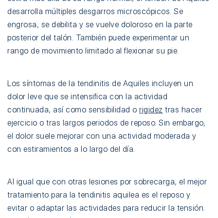
desarrolla múltiples desgarros microscópicos. Se
engrosa, se debilita y se vuelve doloroso en la parte
posterior del talón. También puede experimentar un
rango de movimiento limitado al flexionar su pie.
Los síntomas de la tendinitis de Aquiles incluyen un
dolor leve que se intensifica con la actividad
continuada, así como sensibilidad o
rigidez
tras hacer
ejercicio o tras largos periodos de reposo. Sin embargo,
el dolor suele mejorar con una actividad moderada y
con estiramientos a lo largo del día.
Al igual que con otras lesiones por sobrecarga, el mejor
tratamiento para la tendinitis aquilea es el reposo y
evitar o adaptar las actividades para reducir la tensión.