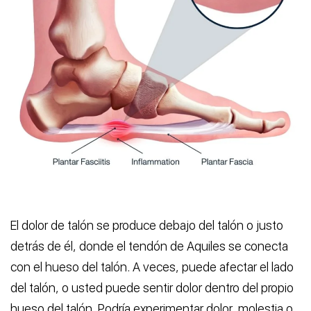
El dolor de talón se produce debajo del talón o justo
detrás de él, donde el tendón de Aquiles se conecta
con el hueso del talón. A veces, puede afectar el lado
del talón, o usted puede sentir dolor dentro del propio
hueso del talón. Podría experimentar dolor, molestia o