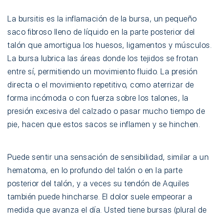
La bursitis es la inflamación de la bursa, un pequeño
saco fibroso lleno de líquido en la parte posterior del
talón que amortigua los huesos, ligamentos y músculos.
La bursa lubrica las áreas donde los tejidos se frotan
entre sí, permitiendo un movimiento fluido. La presión
directa o el movimiento repetitivo, como aterrizar de
forma incómoda o con fuerza sobre los talones, la
presión excesiva del calzado o pasar mucho tiempo de
pie, hacen que estos sacos se inflamen y se hinchen.
Puede sentir una sensación de sensibilidad, similar a un
hematoma, en lo profundo del talón o en la parte
posterior del talón, y a veces su tendón de Aquiles
también puede hincharse. El dolor suele empeorar a
medida que avanza el día. Usted tiene bursas (plural de