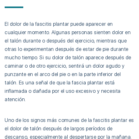
El dolor de la fascitis plantar puede aparecer en
cualquier momento. Algunas personas sienten dolor en
el talón durante o después del ejercicio, mientras que
otras lo experimentan después de estar de pie durante
mucho tiempo. Si su dolor de talón aparece después de
caminar o de otro ejercicio, sentirá un dolor agudo y
punzante en el arco del pie o en la parte inferior del
talón. Es una señal de que la fascia plantar está
inflamada o dañada por el uso excesivo y necesita
atención.
Uno de los signos más comunes de la fascitis plantar es
el dolor de talón después de largos períodos de
descanso, especialmente al despertarse por la mañana.