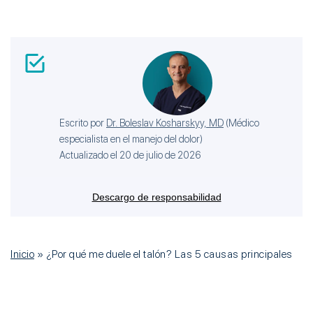
Escrito por
Dr. Boleslav Kosharskyy, MD
(
Médico
especialista en el manejo del dolor
)
Actualizado el 20 de julio de 2026
Descargo de responsabilidad
Inicio
»
¿Por qué me duele el talón? Las 5 causas principales