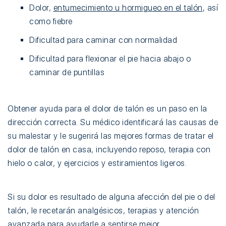
Dolor,
entumecimiento u hormigueo en el talón
, así
como fiebre
Dificultad para caminar con normalidad
Dificultad para flexionar el pie hacia abajo o
caminar de puntillas
Obtener ayuda para el dolor de talón es un paso en la
dirección correcta. Su médico identificará las causas de
su malestar y le sugerirá las mejores formas de tratar el
dolor de talón en casa, incluyendo reposo, terapia con
hielo o calor, y ejercicios y estiramientos ligeros.
Si su dolor es resultado de alguna afección del pie o del
talón, le recetarán analgésicos, terapias y atención
avanzada para ayudarle a sentirse mejor.