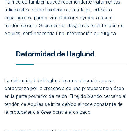
Tu médico también puede recomendarte
tratamientos
adicionales, como fisioterapia, vendajes, ortesis o
separadores, para aliviar el dolor y ayudar a que el
tendón se cure. Si presentas desgarros en el tendón de
Aquiles, será necesaria una intervención quirúrgica.
Deformidad de Haglund
La deformidad de Haglund es una afección que se
caracteriza por la presencia de una protuberancia ósea
en la parte posterior del talón. El tejido blando cercano al
tendón de Aquiles se irrita debido al roce constante de
la protuberancia ósea contra el calzado.