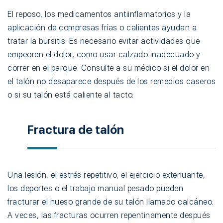
El reposo, los medicamentos antiinflamatorios y la
aplicación de compresas frías o calientes ayudan a
tratar la bursitis. Es necesario evitar actividades que
empeoren el dolor, como usar calzado inadecuado y
correr en el parque. Consulte a su médico si el dolor en
el talón no desaparece después de los remedios caseros
o si su talón está caliente al tacto.
Fractura de talón
Una lesión, el estrés repetitivo, el ejercicio extenuante,
los deportes o el trabajo manual pesado pueden
fracturar el hueso grande de su talón llamado calcáneo.
A veces, las fracturas ocurren repentinamente después