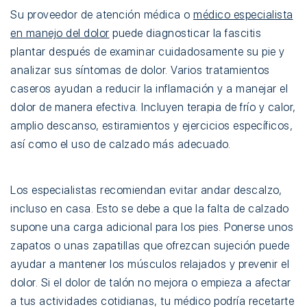
Su proveedor de atención médica o
médico especialista
en manejo del dolor
puede diagnosticar la fascitis
plantar después de examinar cuidadosamente su pie y
analizar sus síntomas de dolor. Varios tratamientos
caseros ayudan a reducir la inflamación y a manejar el
dolor de manera efectiva. Incluyen terapia de frío y calor,
amplio descanso, estiramientos y ejercicios específicos,
así como el uso de calzado más adecuado.
Los especialistas recomiendan evitar andar descalzo,
incluso en casa. Esto se debe a que la falta de calzado
supone una carga adicional para los pies. Ponerse unos
zapatos o unas zapatillas que ofrezcan sujeción puede
ayudar a mantener los músculos relajados y prevenir el
dolor. Si el dolor de talón no mejora o empieza a afectar
a tus actividades cotidianas, tu médico podría recetarte