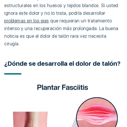
estructurales en los huesos y tejidos blandos. Si usted
ignora este dolor y no lo trata, podría desarrollar
problemas en los pies
que requieran un tratamiento
intenso y una recuperación más prolongada. La buena
noticia es que el dolor de talón rara vez necesita
cirugía.
¿Dónde se desarrolla el dolor de talón?