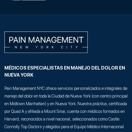
MÉDICOS ESPECIALISTAS EN MANEJO DEL DOLOR EN
NUEVA YORK
Pain Management NYC ofrece servicios personalizados e integrales de
manejo del dolor en toda la Ciudad de Nueva York (con centro principal
en Midtown Manhattan) y en Nueva York. Nuestra práctica, certificada
por Quad A y afiliada a Mount Sinai, cuenta con médicos formados en
Harvard, reconocidos a nivel nacional, seleccionados como Castle
Connolly Top Doctors y elegidos para el Equipo Médico Internacional