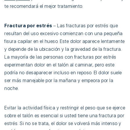
te recomendará el mejor tratamiento.
Fractura por estrés
– Las fracturas por estrés que
resultan del uso excesivo comienzan con una pequeña
fisura capilar en el hueso. Este dolor aparece lentamente
y depende de la ubicación y la gravedad de la fractura.
La mayoría de las personas con fracturas por estrés
experimentan dolor en el talón al caminar, pero este
podría no desaparecer incluso en reposo. El dolor suele
ser más manejable por la mañana y empeora por la
noche.
Evitar la actividad física y restringir el peso que se ejerce
sobre el talón es esencial si usted tiene una fractura por
estrés. Si no se trata, el dolor se volverá más intenso y