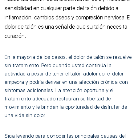
sensibilidad en cualquier parte del talón debido a
inflamación, cambios óseos y compresión nerviosa. El
dolor de talón es una señal de que su talón necesita
curación.
En la mayoría de los casos, el dolor de talón se resuelve
sin tratamiento. Pero cuando usted continúa la
actividad a pesar de tener el talón adolorido, el dolor
empeora y podría derivar en una afección crónica con
síntomas adicionales. La atención oportuna y el
tratamiento adecuado restauran su libertad de
movimiento y le brindan la oportunidad de disfrutar de
una vida sin dolor.
Siga leyendo para conocer las principales causas del