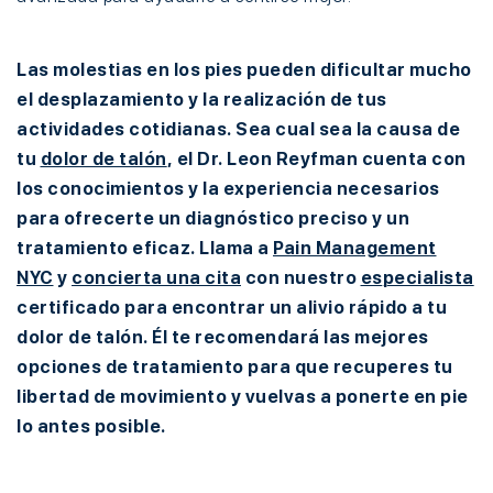
Las molestias en los pies pueden dificultar mucho
el desplazamiento y la realización de tus
actividades cotidianas. Sea cual sea la causa de
tu
dolor de talón
, el Dr. Leon Reyfman cuenta con
los conocimientos y la experiencia necesarios
para ofrecerte un diagnóstico preciso y un
tratamiento eficaz. Llama a
Pain Management
NYC
y
concierta una cita
con nuestro
especialista
certificado para encontrar un alivio rápido a tu
dolor de talón. Él te recomendará las mejores
opciones de tratamiento para que recuperes tu
libertad de movimiento y vuelvas a ponerte en pie
lo antes posible.