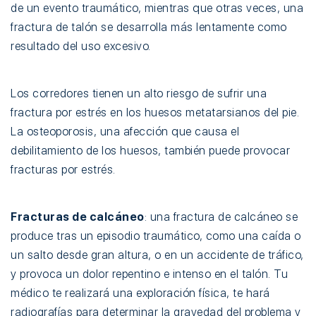
de un evento traumático, mientras que otras veces, una
fractura de talón se desarrolla más lentamente como
resultado del uso excesivo.
Los corredores tienen un alto riesgo de sufrir una
fractura por estrés en los huesos metatarsianos del pie.
La osteoporosis, una afección que causa el
debilitamiento de los huesos, también puede provocar
fracturas por estrés.
Fracturas de calcáneo
: una fractura de calcáneo se
produce tras un episodio traumático, como una caída o
un salto desde gran altura, o en un accidente de tráfico,
y provoca un dolor repentino e intenso en el talón. Tu
médico te realizará una exploración física, te hará
radiografías
para determinar la gravedad del problema y