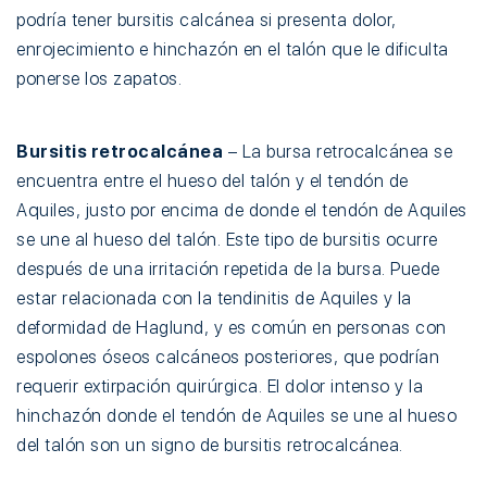
podría tener bursitis calcánea si presenta dolor,
enrojecimiento e hinchazón en el talón que le dificulta
ponerse los zapatos.
Bursitis retrocalcánea
– La bursa retrocalcánea se
encuentra entre el hueso del talón y el tendón de
Aquiles, justo por encima de donde el tendón de Aquiles
se une al hueso del talón. Este tipo de bursitis ocurre
después de una irritación repetida de la bursa. Puede
estar relacionada con la tendinitis de Aquiles y la
deformidad de Haglund, y es común en personas con
espolones óseos calcáneos posteriores, que podrían
requerir extirpación quirúrgica. El dolor intenso y la
hinchazón donde el tendón de Aquiles se une al hueso
del talón son un signo de bursitis retrocalcánea.