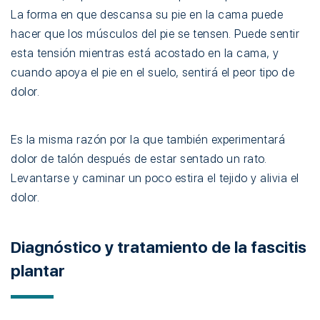
La forma en que descansa su pie en la cama puede
hacer que los músculos del pie se tensen. Puede sentir
esta tensión mientras está acostado en la cama, y
cuando apoya el pie en el suelo, sentirá el peor tipo de
dolor.
Es la misma razón por la que también experimentará
dolor de talón después de estar sentado un rato.
Levantarse y caminar un poco estira el tejido y alivia el
dolor.
Diagnóstico y tratamiento de la fascitis
plantar