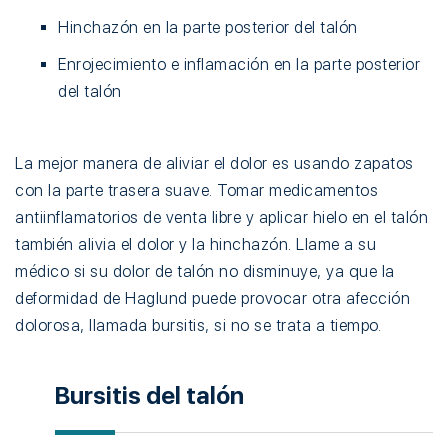
Hinchazón en la parte posterior del talón
Enrojecimiento e inflamación en la parte posterior
del talón
La mejor manera de aliviar el dolor es usando zapatos
con la parte trasera suave. Tomar medicamentos
antiinflamatorios de venta libre y aplicar hielo en el talón
también alivia el dolor y la hinchazón. Llame a su
médico si su dolor de talón no disminuye, ya que la
deformidad de Haglund puede provocar otra afección
dolorosa, llamada bursitis, si no se trata a tiempo.
Bursitis del talón