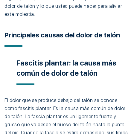
dolor de talón y lo que usted puede hacer para aliviar
esta molestia.
Principales causas del dolor de talón
Fascitis plantar: la causa más
común de dolor de talón
El dolor que se produce debajo del talón se conoce
como fascitis plantar. Es la causa más común de dolor
de talón. La fascia plantar es un ligamento fuerte y
grueso que va desde el hueso del talón hasta la punta
del pie. Cuando la fascia se estira demasiado, sus fibras