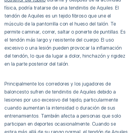
física, podría tratarse de una tendinitis de Aquiles. El
tendón de Aquiles es un tejido fibroso que une el
músculo de la pantorrilla con el hueso del talón. Te
permite caminar, correr, saltar o ponerte de puntillas. Es
el tendón más largo y resistente del cuerpo. El uso
excesivo o una lesión pueden provocar la inflamación
del tendón, lo que da lugar a dolor, hinchazón y rigidez
en la parte posterior del talón.
Principalmente los corredores y los jugadores de
baloncesto sufren de tendinitis de Aquiles debido a
lesiones por uso excesivo del tejido, particularmente
cuando aumentan la intensidad o duración de sus
entrenamientos. También afecta a personas que solo
participan en deportes ocasionalmente. Cuando se
estira más allá de su rango normal, el tendón de Aquiles