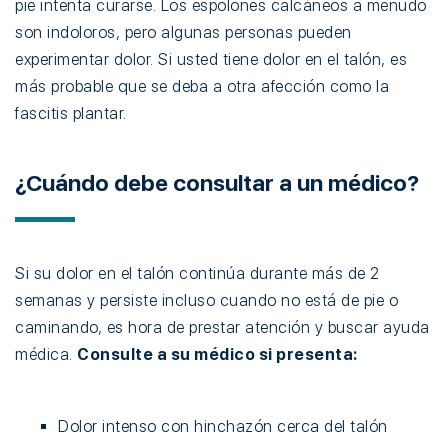
pie intenta curarse. Los espolones calcáneos a menudo
son indoloros, pero algunas personas pueden
experimentar dolor. Si usted tiene dolor en el talón, es
más probable que se deba a otra afección como la
fascitis plantar.
¿Cuándo debe consultar a un médico?
Si su dolor en el talón continúa durante más de 2
semanas y persiste incluso cuando no está de pie o
caminando, es hora de prestar atención y buscar ayuda
médica.
Consulte a su médico si presenta:
Dolor intenso con hinchazón cerca del talón