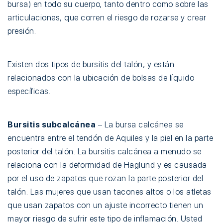
bursa) en todo su cuerpo, tanto dentro como sobre las
articulaciones, que corren el riesgo de rozarse y crear
presión.
Existen dos tipos de bursitis del talón, y están
relacionados con la ubicación de bolsas de líquido
específicas.
Bursitis subcalcánea
– La bursa calcánea se
encuentra entre el tendón de Aquiles y la piel en la parte
posterior del talón. La bursitis calcánea a menudo se
relaciona con la deformidad de Haglund y es causada
por el uso de zapatos que rozan la parte posterior del
talón. Las mujeres que usan tacones altos o los atletas
que usan zapatos con un ajuste incorrecto tienen un
mayor riesgo de sufrir este tipo de inflamación. Usted