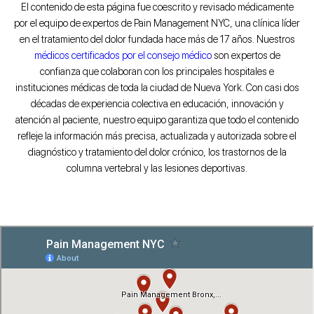
El contenido de esta página fue coescrito y revisado médicamente
por el equipo de expertos de Pain Management NYC, una clínica líder
en el tratamiento del dolor fundada hace más de 17 años. Nuestros
médicos certificados por el consejo médico
son expertos de
confianza que colaboran con los principales hospitales e
instituciones médicas de toda la ciudad de Nueva York. Con casi dos
décadas de experiencia colectiva en educación, innovación y
atención al paciente, nuestro equipo garantiza que todo el contenido
refleje la información más precisa, actualizada y autorizada sobre el
diagnóstico y tratamiento del dolor crónico, los trastornos de la
columna vertebral y las lesiones deportivas.