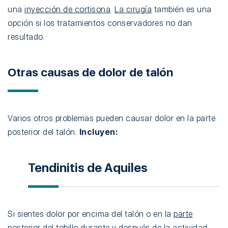
una
inyección de cortisona
.
La cirugía
también es una
opción si los tratamientos conservadores no dan
resultado.
Otras causas de dolor de talón
Varios otros problemas pueden causar dolor en la parte
posterior del talón.
Incluyen:
Tendinitis de Aquiles
Si sientes dolor por encima del talón o en la
parte
posterior del tobillo
durante y después de la actividad