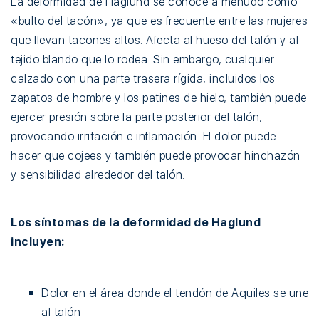
La deformidad de Haglund se conoce a menudo como
«bulto del tacón», ya que es frecuente entre las mujeres
que llevan tacones altos. Afecta al hueso del talón y al
tejido blando que lo rodea. Sin embargo, cualquier
calzado con una parte trasera rígida, incluidos los
zapatos de hombre y los patines de hielo, también puede
ejercer presión sobre la parte posterior del talón,
provocando irritación e inflamación. El dolor puede
hacer que cojees y también puede provocar hinchazón
y sensibilidad alrededor del talón.
Los síntomas de la deformidad de Haglund
incluyen:
Dolor en el área donde el tendón de Aquiles se une
al talón