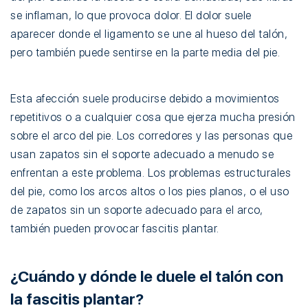
se inflaman, lo que provoca dolor. El dolor suele
aparecer donde el ligamento se une al hueso del talón,
pero también puede sentirse en la parte media del pie.
Esta afección suele producirse debido a movimientos
repetitivos o a cualquier cosa que ejerza mucha presión
sobre el arco del pie. Los corredores y las personas que
usan zapatos sin el soporte adecuado a menudo se
enfrentan a este problema. Los problemas estructurales
del pie, como los arcos altos o los pies planos, o el uso
de zapatos sin un soporte adecuado para el arco,
también pueden provocar fascitis plantar.
¿Cuándo y dónde le duele el talón con
la fascitis plantar?