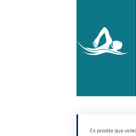
Es posible que ust