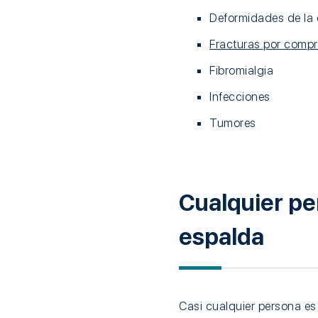
Deformidades de la 
Fracturas por compr
Fibromialgia
Infecciones
Tumores
Cualquier pe
espalda
Casi cualquier persona es